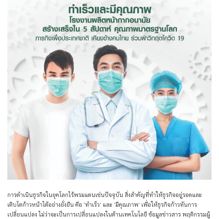
การดำเนินธุรกิจในยุคโลกไร้พรมแดนเช่นปัจจุบัน สิ่งสำคัญที่ทำให้ธุรกิจอยู่รอดและ
เติบโตก้าวหน้าได้อย่างยั่งยืน คือ
‘ทำเร็ว’
และ
‘มีคุณภาพ’
เพื่อให้ธุรกิจก้าวทันการ
เปลี่ยนแปลง ไม่ว่าจะเป็นการเปลี่ยนแปลงในด้านเทคโนโลยี ข้อมูลข่าวสาร พฤติกรรมผู้