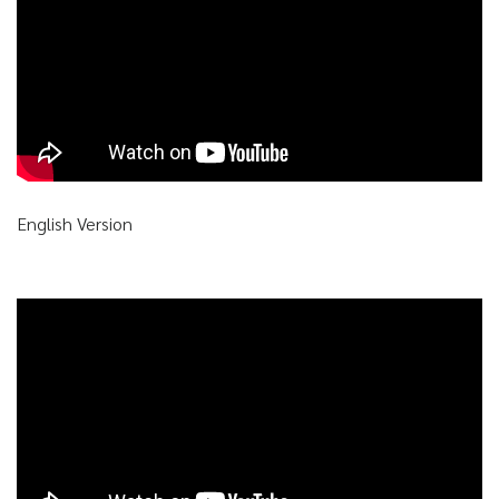
English Version