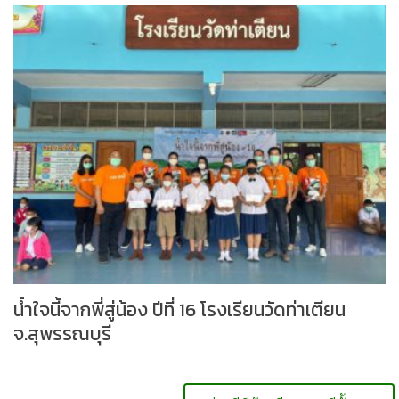
น้ำใจนี้จากพี่สู่น้อง ปีที่ 16 โรงเรียนวัดท่าเตียน
จ.สุพรรณบุรี