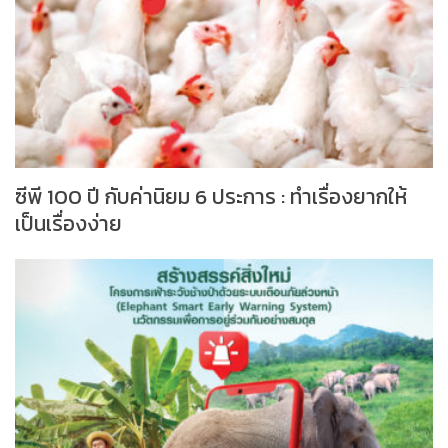
ซีพี 100 ปี กับค่านิยม 6 ประการ : ทำเรื่องยากให้
เป็นเรื่องง่าย