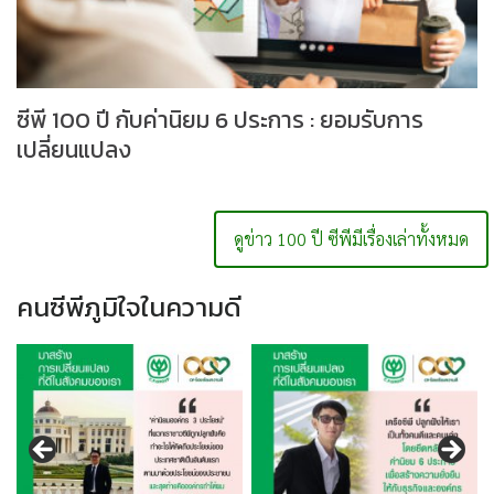
ซีพี 100 ปี กับค่านิยม 6 ประการ : ยอมรับการ
เปลี่ยนแปลง
ดูข่าว 100 ปี ซีพีมีเรื่องเล่าทั้งหมด
คนซีพีภูมิใจในความดี