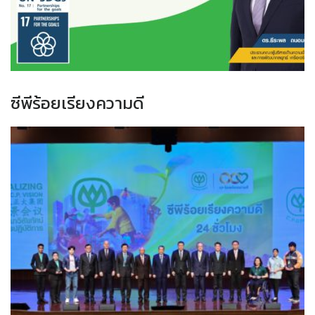
ซีพีร้อยเรียงความดี