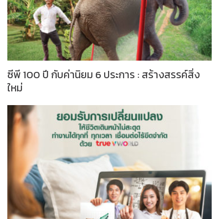
ซีพี 100 ปี กับค่านิยม 6 ประการ : สร้างสรรค์สิ่ง
ใหม่