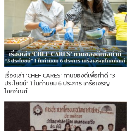
เรื่องเล่า ‘CHEF CARES’ ทานของดีเพื่อทำดี “3
ประโยชน์” 1 ในค่านิยม 6 ประการ เครือเจริญ
โภคภัณฑ์