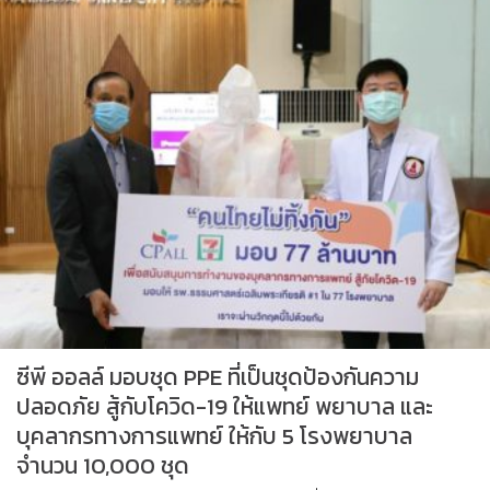
ซีพี ออลล์ มอบชุด PPE ที่เป็นชุดป้องกันความ
ปลอดภัย สู้กับโควิด-19 ให้แพทย์ พยาบาล และ
บุคลากรทางการแพทย์ ให้กับ 5 โรงพยาบาล
จำนวน 10,000 ชุด