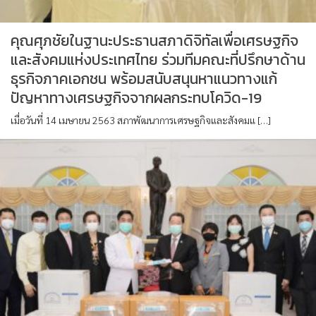
คุณศุภชัยในฐานะประธานสภาดิจิทัลเพื่อเศรษฐกิจ
และสังคมแห่งประเทศไทย ร่วมทีมคณะที่ปรึกษาด้าน
ธุรกิจภาคเอกชน พร้อมสนับสนุนหาแนวทางแก้
ปัญหาทางเศรษฐกิจจากผลกระทบโควิด-19
เมื่อวันที่ 14 เมษายน 2563 สภาพัฒนาการเศรษฐกิจและสังคมแ […]