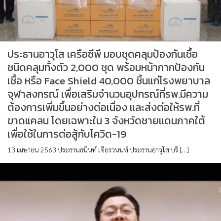
ประธานอาวุโส เครือซีพี มอบชุดคลุมป้องกันเชื้อ
ชนิดคลุมทั้งตัว 2,000 ชุด พร้อมหน้ากากป้องกัน
เชื้อ หรือ Face Shield 40,000 ชิ้นแก่โรงพยาบาล
จุฬาลงกรณ์ เพื่อเสริมจำนวนอุปกรณ์ที่รพ.มีความ
ต้องการเพิ่มขึ้นอย่างต่อเนื่อง และส่งต่อให้รพ.ที่
ขาดแคลน โดยเฉพาะใน 3 จังหวัดชายแดนภาคใต้
เพื่อใช้ในการต่อสู้กับโควิด-19
13 เมษายน 2563 ประธานธนินท์ เจียรวนนท์ ประธานอาวุโส บริ […]