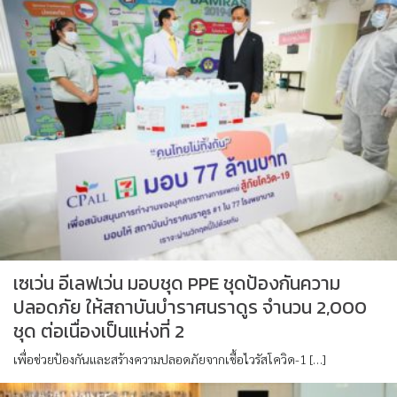
เซเว่น อีเลฟเว่น มอบชุด PPE ชุดป้องกันความ
ปลอดภัย ให้สถาบันบำราศนราดูร จำนวน 2,000
ชุด ต่อเนื่องเป็นแห่งที่ 2
เพื่อช่วยป้องกันและสร้างความปลอดภัยจากเชื้อไวรัสโควิด-1 […]