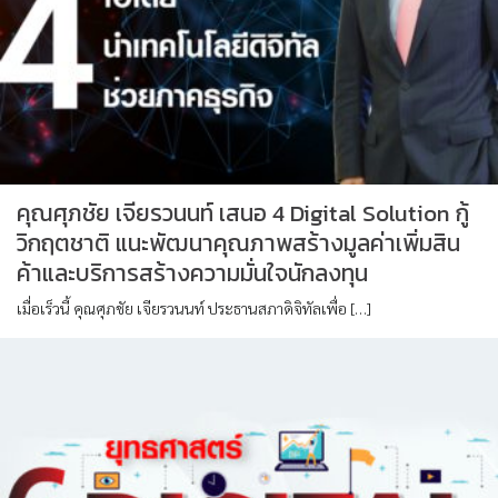
คุณศุภชัย เจียรวนนท์ เสนอ 4 Digital Solution กู้
วิกฤตชาติ แนะพัฒนาคุณภาพสร้างมูลค่าเพิ่มสิน
ค้าและบริการสร้างความมั่นใจนักลงทุน
เมื่อเร็วนี้ คุณศุภชัย เจียรวนนท์ ประธานสภาดิจิทัลเพื่อ […]