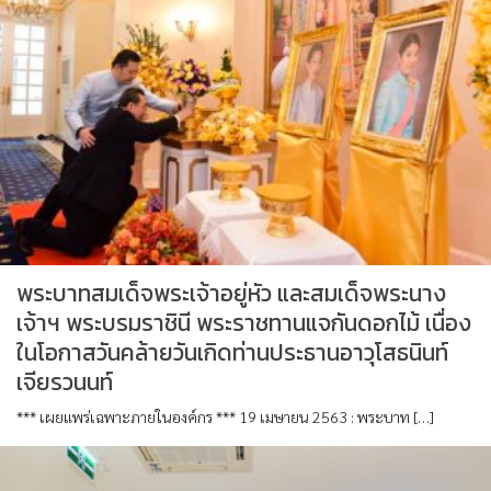
พระบาทสมเด็จพระเจ้าอยู่หัว และสมเด็จพระนาง
เจ้าฯ พระบรมราชินี พระราชทานแจกันดอกไม้ เนื่อง
ในโอกาสวันคล้ายวันเกิดท่านประธานอาวุโสธนินท์
เจียรวนนท์
*** เผยแพร่เฉพาะภายในองค์กร *** 19 เมษายน 2563 : พระบาท […]