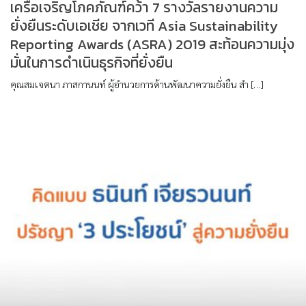
เครือเจริญโภคภัณฑ์คว้า 7 รางวัลรายงานความ
ยั่งยืนระดับเอเชีย จากเวที Asia Sustainability
Reporting Awards (ASRA) 2019 สะท้อนความมุ่ง
มั่นในการดำเนินธุรกิจที่ยั่งยืน
คุณสมเจตนา ภาสกานนท์ ผู้อำนวยการด้านพัฒนาความยั่งยืน สำ […]