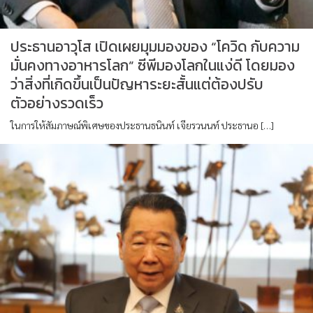
ประธานอาวุโส เปิดเผยมุมมองของ “โควิด กับความ
มั่นคงทางอาหารโลก” ซีพีมองโลกในแง่ดี โดยมอง
ว่าสิ่งที่เกิดขึ้นเป็นปัญหาระยะสั้นแต่ต้องปรับ
ตัวอย่างรวดเร็ว
ในการให้สัมภาษณ์พิเศษของประธานธนินท์ เจียรวนนท์ ประธานอ […]