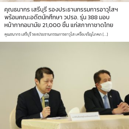
คุณธนากร เสรีบุรี รองประธานกรรมการอาวุโสฯ
พร้อมคณะอดีตนักศึกษา วปรอ. รุ่น 388 มอบ
หน้ากากอนามัย 21,000 ชิ้น แก่สภากาชาดไทย
คุณธนากร เสรีบุรี รองประธานกรรมการอาวุโส เครือเจริญโภคภ […]