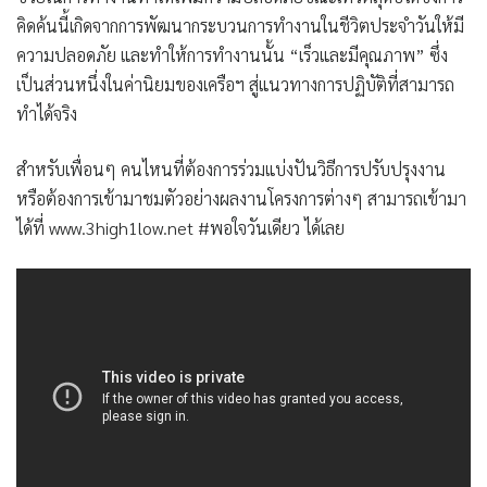
คิดค้นนี้เกิดจากการพัฒนากระบวนการทำงานในชีวิตประจำวันให้มี
ความปลอดภัย และทำให้การทำงานนั้น
“เร็วและมีคุณภาพ”
ซึ่ง
เป็นส่วนหนึ่งในค่านิยมของเครือฯ สู่แนวทางการปฏิบัติที่สามารถ
ทำได้จริง
สำหรับเพื่อนๆ คนไหนที่ต้องการร่วมแบ่งปันวิธีการปรับปรุงงาน
หรือต้องการเข้ามาชมตัวอย่างผลงานโครงการต่างๆ สามารถเข้ามา
ได้ที่ www.3high1low.net #พอใจวันเดียว ได้เลย