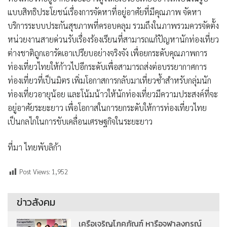
แบบสิทธิประโยชน์เรื่องการจัดหาที่อยู่อาศัยที่มีคุณภาพ จัดหา
บริการระบบประกันสุขภาพที่ครอบคลุม รวมถึงในภาพรวมควรจัดตั้ง
หน่วยงานสายด่วนรับเรื่องร้องเรียนที่สามารถแก้ปัญหานักท่องเที่ยว
ต่างชาติถูกเอารัดเอาเปรียบอย่างจริงจัง เพื่อยกระดับคุณภาพการ
ท่องเที่ยวไทยให้ก้าวไปอีกระดับเพื่อสามารถส่งต่อบรรยากาศการ
ท่องเที่ยวที่เป็นมิตร เพิ่มโอกาสการกลับมาเที่ยวซ้ำสำหรับกลุ่มนัก
ท่องเที่ยวอายุน้อย และโน้มน้าวให้นักท่องเที่ยวมีความประสงค์ที่จะ
อยู่อาศัยระยะยาว เพื่อโอกาสในการยกระดับให้การท่องเที่ยวไทย
เป็นกลไกในการขับเคลื่อนเศรษฐกิจในระยะยาว
ที่มา ไทยพับลิก้า
Post Views:
1,952
ข่าวสังคม
เครือเจริญโภคภัณฑ์ หารือจุฬาลงกรณ์