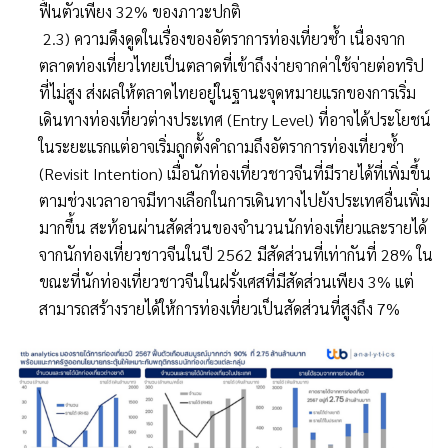
ฟื้นตัวเพียง 32% ของภาวะปกติ
2.3) ความดึงดูดในเรื่องของอัตราการท่องเที่ยวซ้ำ เนื่องจาก
ตลาดท่องเที่ยวไทยเป็นตลาดที่เข้าถึงง่ายจากค่าใช้จ่ายต่อทริป
ที่ไม่สูง ส่งผลให้ตลาดไทยอยู่ในฐานะจุดหมายแรกของการเริ่ม
เดินทางท่องเที่ยวต่างประเทศ (Entry Level) ที่อาจได้ประโยชน์
ในระยะแรกแต่อาจเริ่มถูกตั้งคำถามถึงอัตราการท่องเที่ยวซ้ำ
(Revisit Intention) เมื่อนักท่องเที่ยวชาวจีนที่มีรายได้ที่เพิ่มขึ้น
ตามช่วงเวลาอาจมีทางเลือกในการเดินทางไปยังประเทศอื่นเพิ่ม
มากขึ้น สะท้อนผ่านสัดส่วนของจำนวนนักท่องเที่ยวและรายได้
จากนักท่องเที่ยวชาวจีนในปี 2562 มีสัดส่วนที่เท่ากันที่ 28% ใน
ขณะที่นักท่องเที่ยวชาวจีนในฝรั่งเศสที่มีสัดส่วนเพียง 3% แต่
สามารถสร้างรายได้ให้การท่องเที่ยวเป็นสัดส่วนที่สูงถึง 7%