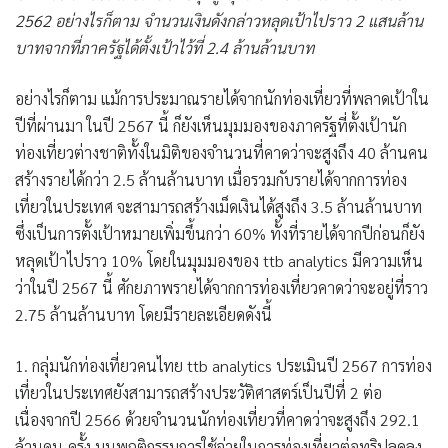
2562 อย่างไรก็ตาม จำนวนเงินดังกล่าวหลุดเป้าไปราว 2 แสนล้าน
บาทจากที่ภาครัฐได้ตั้งเป้าไว้ที่ 2.4 ล้านล้านบาท
อย่างไรก็ตาม แม้การประมาณรายได้จากนักท่องเที่ยวที่พลาดเป้าใน
ปีที่ผ่านมา ในปี 2567 นี้ ก็ยังเห็นมุมมองของภาครัฐที่ตั้งเป้านัก
ท่องเที่ยวต่างชาติทั้งในมิติของจำนวนที่คาดว่าจะสูงถึง 40 ล้านคน
สร้างรายได้กว่า 2.5 ล้านล้านบาท เมื่อรวมกับรายได้จากการท่อง
เที่ยวในประเทศ จะสามารถสร้างเม็ดเงินได้สูงถึง 3.5 ล้านล้านบาท
ซึ่งเป็นการตั้งเป้าหมายเพิ่มขึ้นกว่า 60% ทั้งที่รายได้จากปีก่อนก็ยัง
หลุดเป้าไปราว 10% โดยในมุมมองของ ttb analytics มีความเห็น
ว่าในปี 2567 นี้ ศักยภาพรายได้จากการท่องเที่ยวคาดว่าจะอยู่ที่ราว
2.75 ล้านล้านบาท โดยมีรายละเอียดดังนี้
1. กลุ่มนักท่องเที่ยวคนไทย ttb analytics ประเมินปี 2567 การท่อง
เที่ยวในประเทศยังสามารถสร้างประวัติศาสตร์เป็นปีที่ 2 ต่อ
เนื่องจากปี 2566 ด้วยจำนวนนักท่องเที่ยวที่คาดว่าจะสูงถึง 292.1
ล้านคน-ครั้ง บนพฤติกรรมการใช้จ่ายในการท่องเที่ยวต่อทริปลดลง