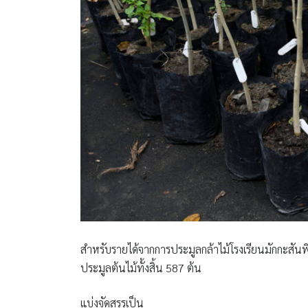
สำหรับรายได้จากการประมูลกล้าไม้โรงเรียนมักกะสันพ
ประมูลต้นไม้ทั้งสิ้น 587 ต้น
แบ่งจัดสรรเป็น