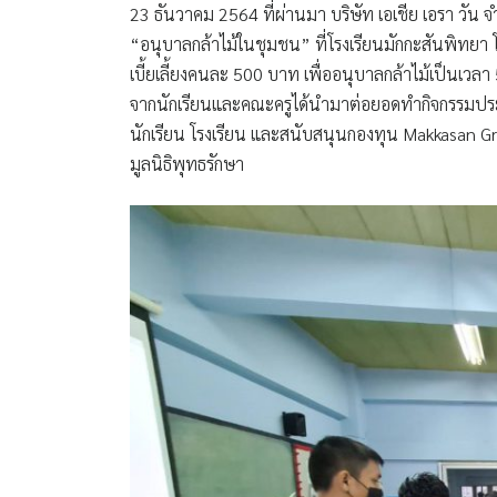
23 ธันวาคม 2564 ที่ผ่านมา บริษัท เอเชีย เอรา วัน จำ
“อนุบาลกล้าไม้ในชุมชน” ที่โรงเรียนมักกะสันพิทยา โด
เบี้ยเลี้ยงคนละ 500 บาท เพื่ออนุบาลกล้าไม้เป็นเวลา 
จากนักเรียนและคณะครูได้นำมาต่อยอดทำกิจกรรมประม
นักเรียน โรงเรียน และสนับสนุนกองทุน Makkasan Gre
มูลนิธิพุทธรักษา