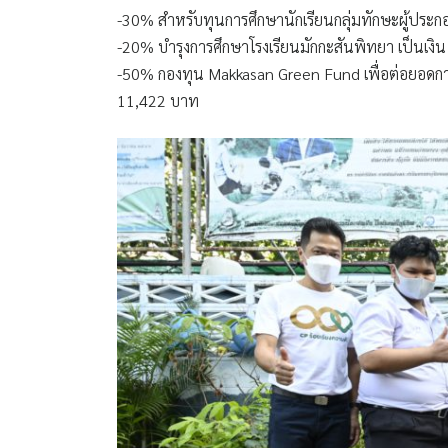
-30% สำหรับทุนการศึกษานักเรียนกลุ่มทักษะผู้ประก
-20% บำรุงการศึกษาโรงเรียนมักกะสันพิทยา เป็นเงิ
-50% กองทุน Makkasan Green Fund เพื่อต่อยอดการสร้
11,422 บาท