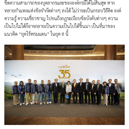
ขีดความสามารถของบุคลากรและขององค์กรมีได้ไม่สิ้นสุด หาก
ทลายกำแพงแห่งข้อจำกัดต่างๆ ลงได้ ไม่ว่าจะเป็นกรอบวิธีคิด องค์
ความรู้ ความเชี่ยวชาญ ไปจนถึงกฎระเบียบข้อบังคับต่างๆ ความ
เป็นไปไม่ได้ก็อาจกลายเป็นความเป็นไปได้ขึ้นมา เป็นที่มาของ
แนวคิด “ยุคไร้พรมแดน” ในยุค 8 นี้