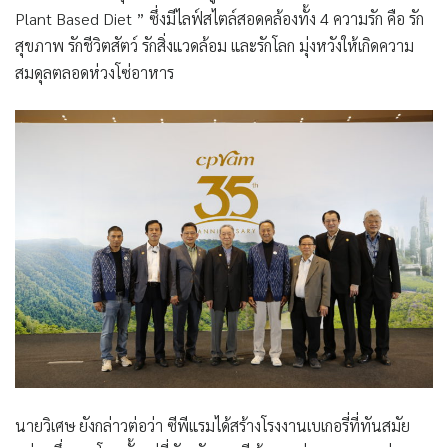
Plant Based Diet ” ซึ่งมีไลฟ์สไตล์สอดคล้องทั้ง 4 ความรัก คือ รัก
สุขภาพ รักชีวิตสัตว์ รักสิ่งแวดล้อม และรักโลก มุ่งหวังให้เกิดความ
สมดุลตลอดห่วงโซ่อาหาร
นายวิเศษ ยังกล่าวต่อว่า ซีพีแรมได้สร้างโรงงานเบเกอรี่ที่ทันสมัย