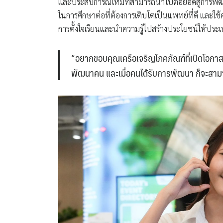
และประสบการณ์ใหม่ที่สามารถนำไปต่อยอดสู่การพัฒ
ในการศึกษาต่อที่ต้องการเติบโตเป็นแพทย์ที่ดี และใช
การตั้งใจเรียนและนำความรู้ไปสร้างประโยชน์ให้ประ
“อยากขอบคุณเครือเจริญโภคภัณฑ์ที่เปิดโอก
พัฒนาคน และเมื่อคนได้รับการพัฒนา ก็จะสาม