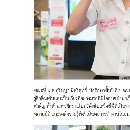
ขณะที่ น.ส.ภูริชญา นิลวิสุทธิ์ นักศึกษาชั้นปีที่ 1 ค
รู้สึกตื่นเต้นและเป็นเกียรติอย่างมากที่มีโอกาสเข้าม
สำคัญ ทั้งด้านการฝึกงานในบริษัทในเครือซีพีที่เป
หลายมิติ และองค์ความรู้ที่จำเป็นต่อการทำงานในอนา