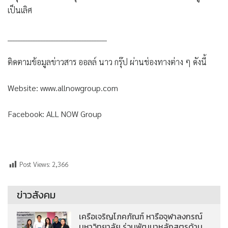
เป็นเลิศ
_______________________________________
ติดตามข้อมูลข่าวสาร ออลล์ นาว กรุ๊ป ผ่านช่องทางต่าง ๆ ดังนี้
Website: www.allnowgroup.com
Facebook: ALL NOW Group
Post Views:
2,366
ข่าวสังคม
เครือเจริญโภคภัณฑ์ หารือจุฬาลงกรณ์
มหาวิทยาลัย ร่วมพัฒนาหลักสูตรด้าน