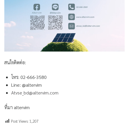
สนใจติดต่อ:
โทร: 02-666-3580
Line: @altervim
Atvse_bd@altervim.com
ที่มา altervim
Post Views:
1,207