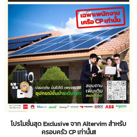
โปรโมชั่นสุด Exclusive
จาก Altervim
สำหรับ
ครอบครัว CP
เท่านั้น!!