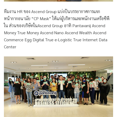
ทีมงาน
HR ของ Ascend Group
แบ่งปันบรรยากาศการแจก
หน้ากากอนามัย
“CP Mask”
ให้แก่ผู้บริหารและพนักงานเครือซีพี
ใน ส่วนของบริษัทในAscend Group อาทิ Pantavanij Ascend
Money True Money Ascend Nano Ascend Wealth Ascend
Commerce Egg Digital True e-Logistic True Internet Data
Center