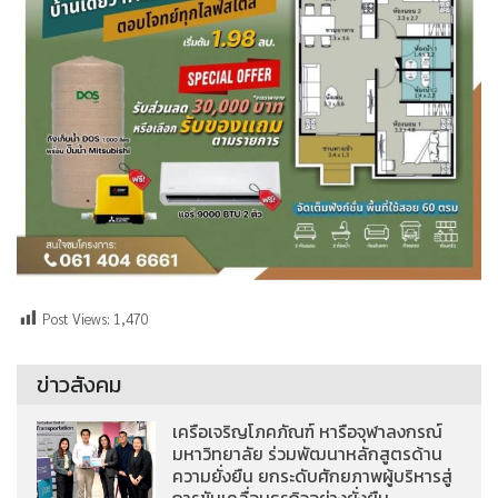
Post Views:
1,470
ข่าวสังคม
เครือเจริญโภคภัณฑ์ หารือจุฬาลงกรณ์
มหาวิทยาลัย ร่วมพัฒนาหลักสูตรด้าน
ความยั่งยืน ยกระดับศักยภาพผู้บริหารสู่