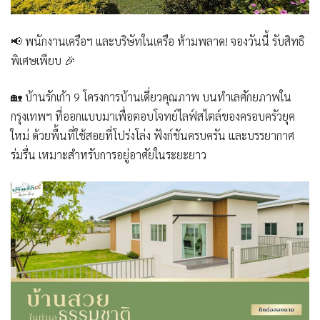
📢 พนักงานเครือฯ และบริษัทในเครือ ห้ามพลาด! จองวันนี้ รับสิทธิ
พิเศษเพียบ 🎉
🏡
บ้านรักเก้า 9
โครงการบ้านเดี่ยวคุณภาพ บนทำเลศักยภาพใน
กรุงเทพฯ ที่ออกแบบมาเพื่อตอบโจทย์ไลฟ์สไตล์ของครอบครัวยุค
ใหม่ ด้วยพื้นที่ใช้สอยที่โปร่งโล่ง ฟังก์ชันครบครัน และบรรยากาศ
ร่มรื่น เหมาะสำหรับการอยู่อาศัยในระยะยาว