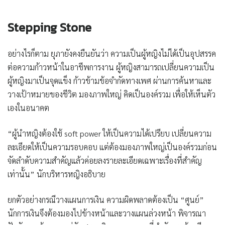
Stepping Stone
อย่างไรก็ตาม ยุภายังคงยืนยันว่า ความเป็นผู้หญิงไม่ได้เป็นอุปสรรค
ต่อความก้าวหน้าในอาชีพการงาน ผู้หญิงสามารถเปลี่ยนความเป็น
ผู้หญิงมาเป็นจุดแข็ง ก้าวข้ามข้อจำกัดทางเพศ ผ่านการค้นหาและ
วางเป้าหมายของชีวิต มองภาพใหญ่ คิดเป็นองค์รวม เพื่อให้เห็นตัว
เองในอนาคต
“ผู้นำหญิงต้องใช้ soft power ให้เป็นความได้เปรียบ เปลี่ยนความ
ละเอียดให้เป็นความรอบคอบ แต่ต้องมองภาพใหญ่เป็นองค์รวมก่อน
จัดลำดับความสำคัญแล้วค่อยลงรายละเอียดเฉพาะเรื่องที่สำคัญ
เท่านั้น” นักบริหารหญิงอธิบาย
ยกตัวอย่างกรณีวางแผนการเงิน ความผิดพลาดต้องเป็น “ศูนย์”
นักการเงินจึงต้องมองไปข้างหน้าและวางแผนล่วงหน้า พิจารณา