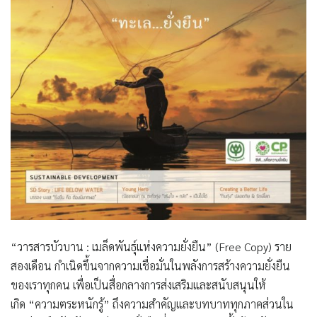
“วารสารบัวบาน : เมล็ดพันธุ์แห่งความยั่งยืน”
(Free Copy) ราย
สองเดือน กำเนิดขึ้นจากความเชื่อมั่นในพลังการสร้างความยั่งยืน
ของเราทุกคน เพื่อเป็นสื่อกลางการส่งเสริมและสนับสนุนให้
เกิด
“ความตระหนักรู้”
ถึงความสำคัญและบทบาททุกภาคส่วนใน