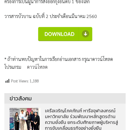
ครองการเป็นผู้นำการส่งออกกุ้งอันดับ 1 ของโลก
วารสารบัวบาน ฉบับที่ 2 ประจำเดือนมีนาคม 2560
* ถ้าท่านพบปัญหาในการเรียกอ่านเอกสาร กรุณาดาวน์โหลด
โปรแกรม
ดาวน์โหลด
Post Views:
1,188
ข่าวสังคม
เครือเจริญโภคภัณฑ์ หารือจุฬาลงกรณ์
มหาวิทยาลัย ร่วมพัฒนาหลักสูตรด้าน
ความยั่งยืน ยกระดับศักยภาพผู้บริหารสู่
การขับเคลื่อนธุรกิจอย่างยั่งยืน