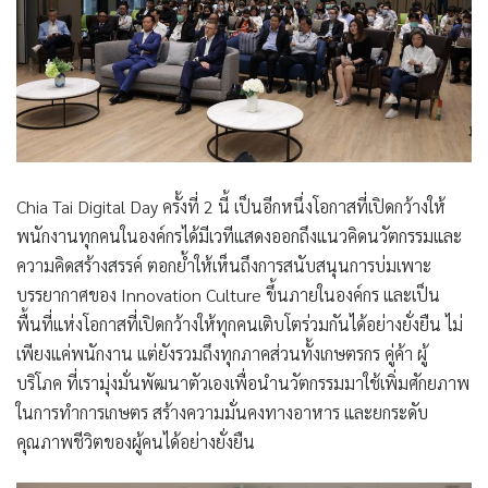
Chia Tai Digital Day ครั้งที่ 2 นี้ เป็นอีกหนึ่งโอกาสที่เปิดกว้างให้
พนักงานทุกคนในองค์กรได้มีเวทีแสดงออกถึงแนวคิดนวัตกรรมและ
ความคิดสร้างสรรค์ ตอกย้ำให้เห็นถึงการสนับสนุนการบ่มเพาะ
บรรยากาศของ Innovation Culture ขึ้นภายในองค์กร และเป็น
พื้นที่แห่งโอกาสที่เปิดกว้างให้ทุกคนเติบโตร่วมกันได้อย่างยั่งยืน ไม่
เพียงแค่พนักงาน แต่ยังรวมถึงทุกภาคส่วนทั้งเกษตรกร คู่ค้า ผู้
บริโภค ที่เรามุ่งมั่นพัฒนาตัวเองเพื่อนำนวัตกรรมมาใช้เพิ่มศักยภาพ
ในการทำการเกษตร สร้างความมั่นคงทางอาหาร และยกระดับ
คุณภาพชีวิตของผู้คนได้อย่างยั่งยืน