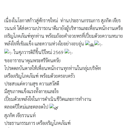
เนื่องในโอกาสก้าวสู่ศักราชใหม่ ท่านประธานกรรมการ สุภกิต เจียร
วนนท์ ได้ส่งความปรารถนาดีมายังผู้บริหารและเพื่อนพนักงานเครือ
เจริญโภคภัณฑ์ทุกท่าน พร้อมถ้อยคำอวยพรที่เปี่ยมด้วยความหมาย
พลังใจที่เข้มแข็ง และความห่วงใยอย่างอบอุ่น
ในศุภวารดิถีขึ้นปีใหม่ 2569
ขออาราธนาคุณพระศรีรัตนตรัย
โปรดดลบันดาลให้เพื่อนพนักงานทุกท่านในกลุ่มบริษัท
เครือเจริญโภคภัณฑ์ พร้อมด้วยครอบครัว
ประสบแต่ความสุข ความสวัสดี
มีสุขภาพแข็งแรงทั้งกายและใจ
เปี่ยมด้วยพลังใจในการดำเนินชีวิตและการทำงาน
ตลอดปีใหม่และตลอดไป
สุภกิต เจียรวนนท์
ประธานกรรมการ เครือเจริญโภคภัณฑ์