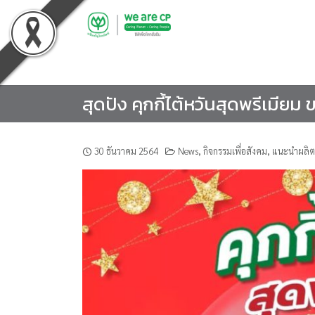
Skip
to
content
สุดปัง คุกกี้ไต้หวันสุดพรีเมียม 
30 ธันวาคม 2564
News
,
กิจกรรมเพื่อสังคม
,
แนะนำผลิตภ