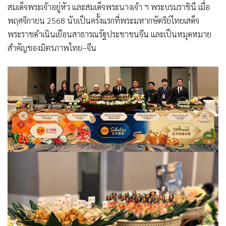
สมเด็จพระเจ้าอยู่หัว และสมเด็จพระนางเจ้า ฯ พระบรมราชินี เมื่อ
พฤศจิกายน 2568 นับเป็นครั้งแรกที่พระมหากษัตริย์ไทยเสด็จ
พระราชดำเนินเยือนสาธารณรัฐประชาชนจีน และเป็นหมุดหมาย
สำคัญของมิตรภาพไทย–จีน