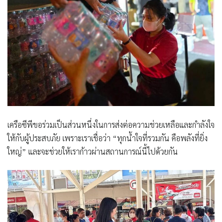
เครือซีพีขอร่วมเป็นส่วนหนึ่งในการส่งต่อความช่วยเหลือและกำลังใจ
ให้กับผู้ประสบภัย เพราะเราเชื่อว่า
“ทุกน้ำใจที่รวมกัน คือพลังที่ยิ่ง
ใหญ่”
และจะช่วยให้เราก้าวผ่านสถานการณ์นี้ไปด้วยกัน