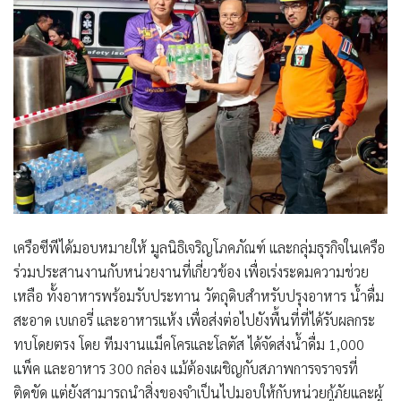
เครือซีพีได้มอบหมายให้
มูลนิธิเจริญโภคภัณฑ์
และกลุ่มธุรกิจในเครือ
ร่วมประสานงานกับหน่วยงานที่เกี่ยวข้อง เพื่อเร่งระดมความช่วย
เหลือ ทั้งอาหารพร้อมรับประทาน วัตถุดิบสำหรับปรุงอาหาร น้ำดื่ม
สะอาด เบเกอรี่ และอาหารแห้ง เพื่อส่งต่อไปยังพื้นที่ที่ได้รับผลกระ
ทบโดยตรง โดย
ทีมงานแม็คโครและโลตัส
ได้จัดส่งน้ำดื่ม 1,000
แพ็ค และอาหาร 300 กล่อง แม้ต้องเผชิญกับสภาพการจราจรที่
ติดขัด แต่ยังสามารถนำสิ่งของจำเป็นไปมอบให้กับหน่วยกู้ภัยและผู้