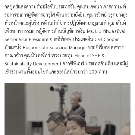
กลยุทธ์และความร่วมมือกับประเทศจีน คุณสมเจตนา ภาสกานนท์
รองกรรมการผู้จัดการอาวุโส ด้านความยั่งยืน คุณวรวิทย์ วรุตบางกูร
หัวหน้าคณะผู้บริหารด้านกำกับการปฏิบัติตามกฎเกณฑ์ คุณวสันต์
เพียรการ กรรมการผู้จัดการด้านบัญชีการเงิน Ms. Liu Yihua (Eva)
Senior Vice President จากซีพีเอฟ ประเทศจีน Carl Cooper
ตำแหน่ง Responsible Sourcing Manager จากซีพีเอฟ สหราช
อาณาจักร คุณนันทพัทธ์ พวงประทุม Head of SHE &
Sustainability Development จากซีพีเอฟ ประเทศอินเดีย และมีผู้
เข้าร่วมงานทั้งออนไซต์และออนไลน์รวมกว่า 100 ท่าน