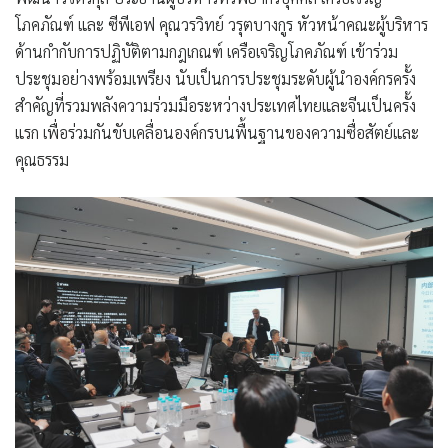
โภคภัณฑ์ และ ซีพีเอฟ คุณวรวิทย์ วรุตบางกูร หัวหน้าคณะผู้บริหาร
ด้านกำกับการปฏิบัติตามกฎเกณฑ์ เครือเจริญโภคภัณฑ์ เข้าร่วม
ประชุมอย่างพร้อมเพรียง นับเป็นการประชุมระดับผู้นำองค์กรครั้ง
สำคัญที่รวมพลังความร่วมมือระหว่างประเทศไทยและจีนเป็นครั้ง
แรก เพื่อร่วมกันขับเคลื่อนองค์กรบนพื้นฐานของความซื่อสัตย์และ
คุณธรรม