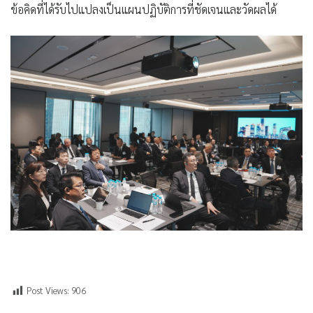
ข้อคิดที่ได้รับไปแปลงเป็นแผนปฏิบัติการที่ชัดเจนและวัดผลได้
Post Views:
906