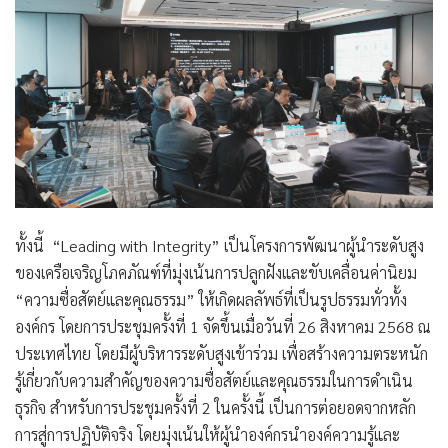
ทั้งนี้
“Leading with Integrity” เป็นโครงการพัฒนาผู้นำระดับสูง
ของเครือเจริญโภคภัณฑ์ที่มุ่งเน้นการปลูกฝังและขับเคลื่อนค่านิยม
“ความซื่อสัตย์และคุณธรรม” ให้เกิดผลลัพธ์ที่เป็นรูปธรรมทั่วทั้ง
องค์กร โดยการประชุมครั้งที่ 1 จัดขึ้นเมื่อวันที่ 26 สิงหาคม 2568 ณ
ประเทศไทย โดยมีผู้บริหารระดับสูงเข้าร่วม เพื่อสร้างความตระหนัก
รู้เกี่ยวกับความสำคัญของความซื่อสัตย์และคุณธรรมในการดำเนิน
ธุรกิจ สำหรับการประชุมครั้งที่ 2 ในครั้งนี้ เป็นการต่อยอดจากหลัก
การสู่การปฏิบัติจริง โดยมุ่งเน้นให้ผู้นำองค์กรนำองค์ความรู้และ