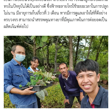
ทบในปัจจุบันได้เป็นอย่างดี ซึ่งฟ้าทะลายโจรใช้ระยะเวลาในการปลูก
ไม่นาน มีอายุการเก็บเกี่ยวที่ 3 เดือน หากมีการดูแลเอาใจใส่ที่ดีอย่าง
ครบวงจร สามารถนำสรรพคุณทางยาที่มีคุณภาพในการต่อยอดเป็น
ผลิตภัณฑ์ต่อไป