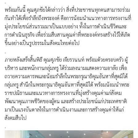
.
พร้อมกันนี้ คุณศุภชัยได้กล่าวว่า สิ่งที่ประชาชนทุกคนสามารถร่วม
กันทำได้เพื่อรำลึกถึงพระองค์ คือการน้อมนำแนวทางการทรงงานที่
มุ่งประโยชน์ส่วนรวมมาเป็นแบบอย่าง ทั้งในการดำเนินชีวิตและ
การดำเนินธุรกิจ เพื่อร่วมสืบสานคุณค่าที่พระองค์ทรงสร้างไว้ให้เกิด
ขึ้นอย่างเป็นรูปธรรมในสังคมไทยต่อไป
.
ภายหลังเสร็จสิ้นพิธี คุณศุภชัย เจียรวนนท์ พร้อมด้วยครอบครัว ผู้
บริหาร และพนักงานกลุ่มทรู ได้ร่วมลงนามแสดงความอาลัย เพื่อ
ถวายความเคารพและน้อมรำลึกในพระกรุณาธิคุณอันหาที่สุดมิได้
กลุ่มทรู สำนึกในพระกรุณาธิคุณอันหาที่สุดมิได้ พร้อมน้อมนำพระ
ราชปณิธานและแนวทางการทรงงานที่มุ่งสร้างคุณค่าแก่สังคม
พัฒนาคุณภาพชีวิตของผู้คน และสร้างประโยชน์แก่ประเทศชาติ
มาเป็นแรงบันดาลใจในการดำเนินงานและการสร้างคุณค่าให้แก่
สังคมสืบไป
.