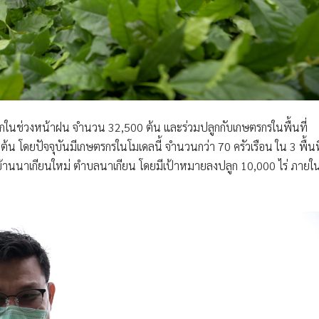
นแรกในช่วงหน้าฝน จำนวน 32,500 ต้น และร่วมปลูกกับเกษตรกรในพื้นที่
00 ต้น โดยปัจจุบันมีเกษตรกรในโมเดลนี้ จำนวนกว่า 70 ครัวเรือน ใน 3 พื้นที
ละบ้านนาเกียนใหม่ ตำบลนาเกียน โดยมีเป้าหมายลงปลูก 10,000 ไร่ ภายใ