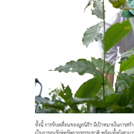
ทั้งนี้ การขับเคลื่อนของมูลนิธิฯ มีเป้าหมายในการสร้
เป็นการอนุรักษ์ทรัพยากรธรรมชาติ พร้อมทั้งยังสามารถ