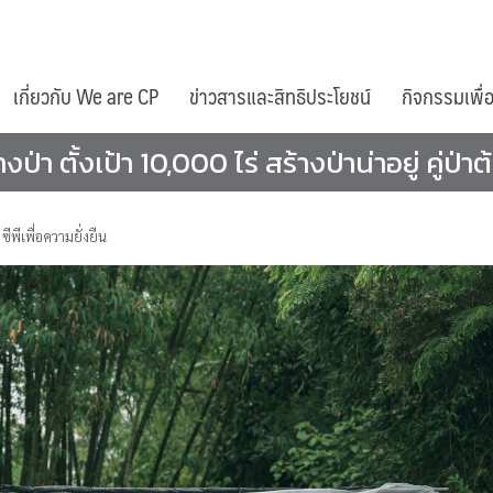
เกี่ยวกับ We are CP
ข่าวสารและสิทธิประโยชน์
กิจกรรมเพื่
า ตั้งเป้า 10,000 ไร่ สร้างป่าน่าอยู่ คู่ป่าต
,
ซีพีเพื่อความยั่งยืน