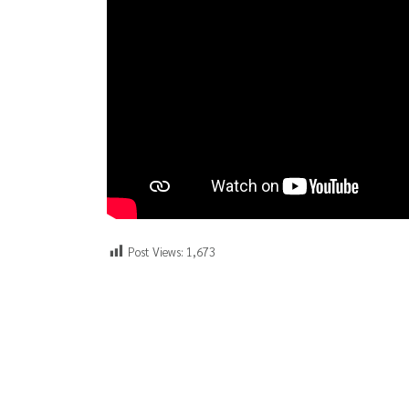
Post Views:
1,673