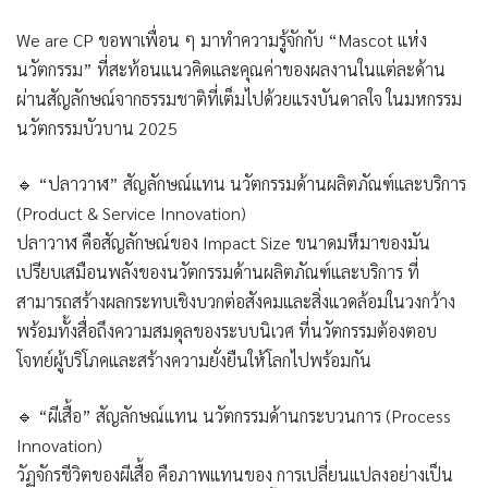
We are CP ขอพาเพื่อน ๆ มาทำความรู้จักกับ “Mascot แห่ง
นวัตกรรม” ที่สะท้อนแนวคิดและคุณค่าของผลงานในแต่ละด้าน
ผ่านสัญลักษณ์จากธรรมชาติที่เต็มไปด้วยแรงบันดาลใจ ในมหกรรม
นวัตกรรมบัวบาน 2025
🔹 “ปลาวาฬ” สัญลักษณ์แทน นวัตกรรมด้านผลิตภัณฑ์และบริการ
(Product & Service Innovation)
ปลาวาฬ คือสัญลักษณ์ของ Impact Size ขนาดมหึมาของมัน
เปรียบเสมือนพลังของนวัตกรรมด้านผลิตภัณฑ์และบริการ ที่
สามารถสร้างผลกระทบเชิงบวกต่อสังคมและสิ่งแวดล้อมในวงกว้าง
พร้อมทั้งสื่อถึงความสมดุลของระบบนิเวศ ที่นวัตกรรมต้องตอบ
โจทย์ผู้บริโภคและสร้างความยั่งยืนให้โลกไปพร้อมกัน
🔹 “ผีเสื้อ” สัญลักษณ์แทน นวัตกรรมด้านกระบวนการ (Process
Innovation)
วัฏจักรชีวิตของผีเสื้อ คือภาพแทนของ การเปลี่ยนแปลงอย่างเป็น