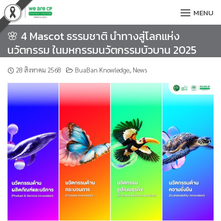
Skip
MENU
to
content
🌸 4 Mascot ธรรมชาติ นำทางสู่โลกแห่ง
นวัตกรรม ในมหกรรมนวัตกรรมบัวบาน 2025
28 สิงหาคม 2568
BuaBan Knowledge
,
News