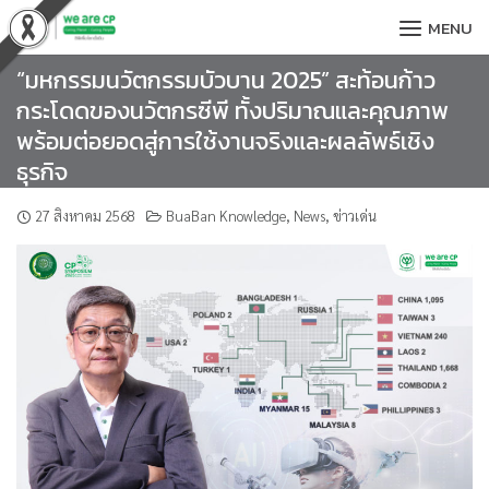
Skip
MENU
to
content
“มหกรรมนวัตกรรมบัวบาน 2025” สะท้อนก้าว
กระโดดของนวัตกรซีพี ทั้งปริมาณและคุณภาพ
พร้อมต่อยอดสู่การใช้งานจริงและผลลัพธ์เชิง
ธุรกิจ
27 สิงหาคม 2568
BuaBan Knowledge
,
News
,
ข่าวเด่น