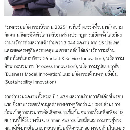
“มหกรรมนวัตกรรมบัวบาน 2025” เวทีสร้างสรรค์ที่รวมพลังความ
คิดจากนวัตกรซีพีทั่วโลก กลับมาสร้างปรากฏการณ์อีกครั้ง โดยมีผล
งานนวัตกรส่งผลงานเข้าร่วมกว่า
3,044 ผลงาน จาก 15 ประเทศ
และเขตเศรษฐกิจ
ครอบคลุม 4 สาขาหลัก ได้แก่
นวัตกรรมด้าน
ผลิตภัณฑ์และบริการ (Product & Service Innovation), นวัตกรรม
ด้านกระบวนการ (Process Innovation), นวัตกรรมรูปแบบธุรกิจ
(Business Model Innovation)
และ
นวัตกรรมด้านความยั่งยืน
(Sustainability Innovation)
จากจำนวนผลงานทั้งหมด มี
1,436 ผลงานผ่านการคัดเลือกในรอบ
แรก
ซึ่งสามารถสะท้อนมูลค่าทางเศรษฐกิจกว่า
47,083 ล้านบาท
ก่อนเข้าสู่กระบวนการคัดเลือกอย่างเข้มข้น จนกระทั่งเหลือเพียง
82
ผลงานที่ได้รับรางวัล Chairman Awards
โดยมีคณะกรรมการผู้ทรง
คุณวุฒิทั้งภายในและภายนอกเป็นผู้พิจารณาอย่างรอบด้านในแต่ละ