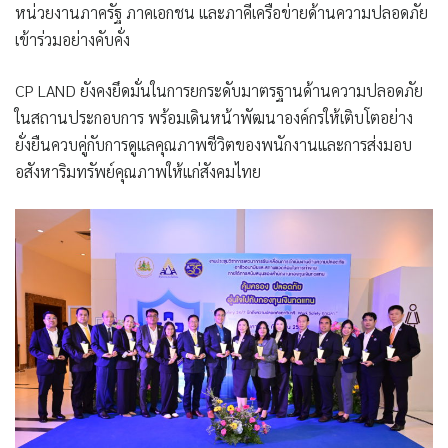
หน่วยงานภาครัฐ ภาคเอกชน และภาคีเครือข่ายด้านความปลอดภัย
เข้าร่วมอย่างคับคั่ง
CP LAND
ยังคงยึดมั่นในการยกระดับมาตรฐานด้านความปลอดภัย
ในสถานประกอบการ พร้อมเดินหน้าพัฒนาองค์กรให้เติบโตอย่าง
ยั่งยืนควบคู่กับการดูแลคุณภาพชีวิตของพนักงานและการส่งมอบ
อสังหาริมทรัพย์คุณภาพให้แก่สังคมไทย