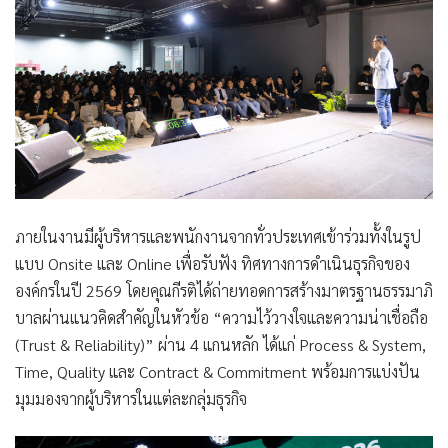
ภายในงานมีผู้บริหารและพนักงานจากทั่วประเทศเข้าร่วมทั้งในรูป
แบบ Onsite และ Online เพื่อรับฟัง ทิศทางการดำเนินธุรกิจของ
องค์กรในปี 2569 โดยคุณกีรติได้ถ่ายทอดการสร้างมาตรฐานธรรมาภิ
บาลผ่านแนวคิดสำคัญในหัวข้อ “ความไว้วางใจและความน่าเชื่อถือ
(Trust & Reliability)” ผ่าน 4 แกนหลัก ได้แก่ Process & System,
Time, Quality และ Contract & Commitment พร้อมการแบ่งปัน
มุมมองจากผู้บริหารในแต่ละกลุ่มธุรกิจ