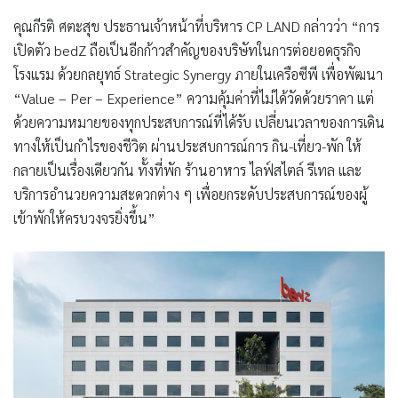
คุณกีรติ ศตะสุข ประธานเจ้าหน้าที่บริหาร
CP LAND
กล่าวว่า “การ
เปิดตัว
bedZ
ถือเป็นอีกก้าวสำคัญของบริษัทในการต่อยอดธุรกิจ
โรงแรม ด้วยกลยุทธ์ Strategic Synergy ภายในเครือซีพี เพื่อพัฒนา
“Value – Per – Experience” ความคุ้มค่าที่ไม่ได้วัดด้วยราคา แต่
ด้วยความหมายของทุกประสบการณ์ที่ได้รับ เปลี่ยนเวลาของการเดิน
ทางให้เป็นกำไรของชีวิต ผ่านประสบการณ์การ กิน-เที่ยว-พัก ให้
กลายเป็นเรื่องเดียวกัน ทั้งที่พัก ร้านอาหาร ไลฟ์สไตล์ รีเทล และ
บริการอำนวยความสะดวกต่าง ๆ เพื่อยกระดับประสบการณ์ของผู้
เข้าพักให้ครบวงจรยิ่งขึ้น”