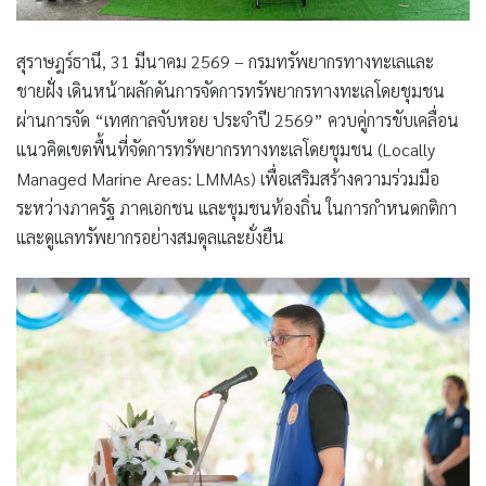
สุราษฎร์ธานี, 31 มีนาคม 2569 – กรมทรัพยากรทางทะเลและ
ชายฝั่ง เดินหน้าผลักดันการจัดการทรัพยากรทางทะเลโดยชุมชน
ผ่านการจัด “เทศกาลจับหอย ประจำปี 2569” ควบคู่การขับเคลื่อน
แนวคิดเขตพื้นที่จัดการทรัพยากรทางทะเลโดยชุมชน (Locally
Managed Marine Areas: LMMAs) เพื่อเสริมสร้างความร่วมมือ
ระหว่างภาครัฐ ภาคเอกชน และชุมชนท้องถิ่น ในการกำหนดกติกา
และดูแลทรัพยากรอย่างสมดุลและยั่งยืน