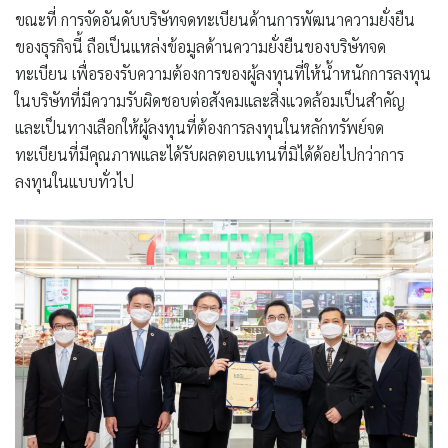
ขณะที่ การจัดอันดับบริษัทจดทะเบียนด้านการพัฒนาความยั่งยืน
ของธุรกิจนี้ ถือเป็นแหล่งข้อมูลด้านความยั่งยืนของบริษัทจด
ทะเบียน เพื่อรองรับความต้องการของผู้ลงทุนที่ให้น้ำหนักการลงทุน
ในบริษัทที่มีความรับผิดชอบต่อสังคมและสิ่งแวดล้อมเป็นสำคัญ
และเป็นทางเลือกให้ผู้ลงทุนที่ต้องการลงทุนในหลักทรัพย์จด
ทะเบียนที่มีคุณภาพและได้รับผลตอบแทนที่มิได้ด้อยไปกว่าการ
ลงทุนในแบบทั่วไป