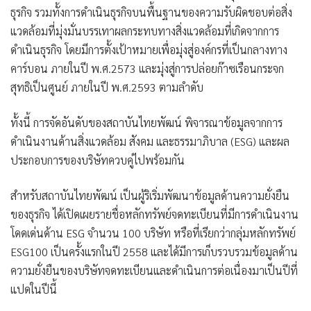
ธุรกิจ รวมทั้งการดำเนินธุรกิจบนพื้นฐานของความรับผิดชอบต่อสิ่ง
แวดล้อมที่มุ่งมั่นบรรเทาผลกระทบทางสิ่งแวดล้อมที่เกิดจากการ
ดำเนินธุรกิจ โดยมีการตั้งเป้าหมายเพื่อมุ่งสู่องค์กรที่เป็นกลางทาง
คาร์บอน ภายในปี พ.ศ.2573 และมุ่งสู่การปล่อยก๊าซเรือนกระจก
สุทธิเป็นศูนย์ ภายในปี พ.ศ.2593 ตามลำดับ
ทั้งนี้ การจัดอันดับของสถาบันไทยพัฒน์ พิจารณาข้อมูลจากการ
ดำเนินงานด้านสิ่งแวดล้อม สังคม และธรรมาภิบาล (ESG) และผล
ประกอบการของบริษัทควบคู่ไปพร้อมกัน
สำหรับสถาบันไทยพัฒน์ เป็นผู้ริเริ่มพัฒนาข้อมูลด้านความยั่งยืน
ของธุรกิจ ได้เปิดเผยรายชื่อหลักทรัพย์จดทะเบียนที่มีการดำเนินงาน
โดดเด่นด้าน ESG จำนวน 100 บริษัท หรือที่เรียกว่ากลุ่มหลักทรัพย์
ESG100 เป็นครั้งแรกในปี 2558 และได้มีการเก็บรวบรวมข้อมูลด้าน
ความยั่งยืนของบริษัทจดทะเบียนและดำเนินการต่อเนื่องมาเป็นปีที่
แปดในปีนี้