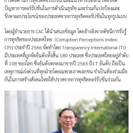
การต่อต้านการทุจริตคอร์รัปชัน และแนวทางป้องกัน เพื่อขจัด
ปัญหาการคอร์รัปชันในการดำเนินธุรกิจ และร่วมกันปกป้องและ
รักษาผลประโยชน์ของประเทศจากการทุจริตคอรัปชันในทุกรูปแบบ
โดยผู้อำนวยการ CAC ได้นำเสนอข้อมูล โดยอ้างอิงจากดัชนีการรับรู้
การทุจริตของประเทศไทย (Corruption Perceptions Index:
CPI) ประจำปี 2566 จัดทำโดย Transparency International (TI)
มีประเทศที่ถูกจัดอันดับทั้งสิ้น 180 ประเทศ ซึ่งประเทศไทยอยู่ลำดับ
ที่ 108 ของโลก ซึ่งอันดับตกลงมาจากปี 2565 ถึง 7 อันดับ ถือเป็น
เหตุการณ์เร่งด่วนที่ทุกฝ่ายโดยเฉพาะภาคเอกชน จำเป็นต้องร่วมมือ
กันในการสร้างสังคมไทยให้ปราศจากการทุจริตคอร์รัปชันร่วมกัน