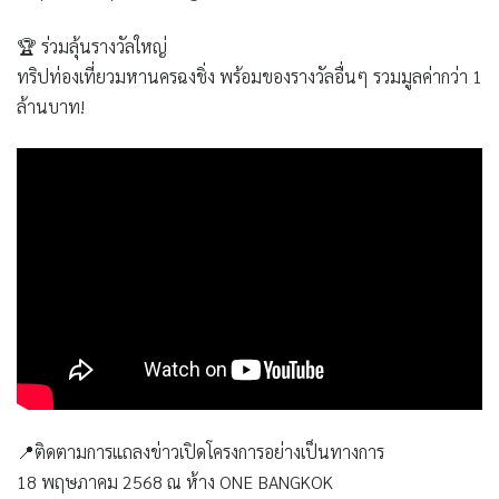
🏆 ร่วมลุ้นรางวัลใหญ่
ทริปท่องเที่ยวมหานครฉงชิ่ง
พร้อมของรางวัลอื่นๆ รวมมูลค่ากว่า 1
ล้านบาท!
📍ติดตามการแถลงข่าวเปิดโครงการอย่างเป็นทางการ
18 พฤษภาคม 2568 ณ ห้าง ONE BANGKOK