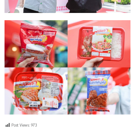
Post Views:
973