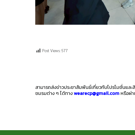
Post Views:
577
สามารถส่งข่าวประชาสัมพันธ์เกี่ยวกับโปรโมชั่นแล
ชมรมต่าง ๆ ได้ทาง
wearecp@gmail.com
หรือผ่