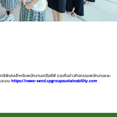
ะสิทธิพิเศษสำหรับพนักงานเครือซีพี รวมถึงข่าวกิจกรรมพนักงานและ
านระบบ
https://news-send.cpgroupsustainability.com