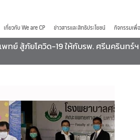
เกี่ยวกับ We are CP
ข่าวสารและสิทธิประโยชน์
กิจกรรมเพื่
ทย์ สู้ภัยโควิด-19 ให้กับรพ. ศรีนครินทร