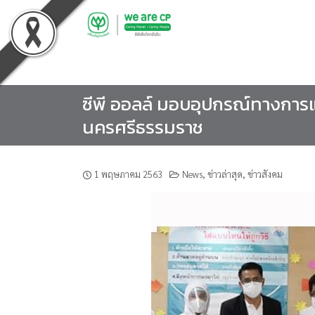
Skip
to
content
ซีพี ออลล์ มอบอุปกรณ์ทางการแพ
นครศรีธรรมราช
1 พฤษภาคม 2563
News
,
ข่าวล่าสุด
,
ข่าวสังคม