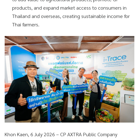
products, and expand market access to consumers in
Thailand and overseas, creating sustainable income for
Thai farmers.
Khon Kaen, 6 July 2026 – CP AXTRA Public Company