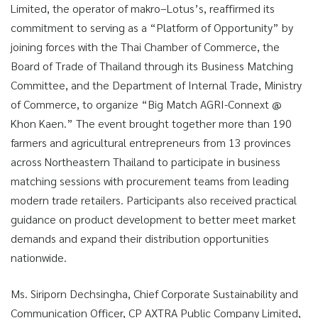
Limited, the operator of makro–Lotus’s, reaffirmed its
commitment to serving as a “Platform of Opportunity” by
joining forces with the Thai Chamber of Commerce, the
Board of Trade of Thailand through its Business Matching
Committee, and the Department of Internal Trade, Ministry
of Commerce, to organize “Big Match AGRI-Connext @
Khon Kaen.” The event brought together more than 190
farmers and agricultural entrepreneurs from 13 provinces
across Northeastern Thailand to participate in business
matching sessions with procurement teams from leading
modern trade retailers. Participants also received practical
guidance on product development to better meet market
demands and expand their distribution opportunities
nationwide.
Ms. Siriporn Dechsingha, Chief Corporate Sustainability and
Communication Officer, CP AXTRA Public Company Limited,