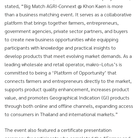
stated, “Big Match AGRI-Connext @ Khon Kaen is more
than a business matching event. It serves as a collaborative
platform that brings together farmers, entrepreneurs,
government agencies, private sector partners, and buyers
to create new business opportunities while equipping
participants with knowledge and practical insights to
develop products that meet evolving market demands. As a
leading wholesale and retail operator, makro–Lotus’s is
committed to being a ‘Platform of Opportunity’ that
connects farmers and entrepreneurs directly to the market,
supports product quality enhancement, increases product
value, and promotes Geographical Indication (GI) products
through both online and offline channels, expanding access
to consumers in Thailand and international markets.”
The event also featured a certificate presentation