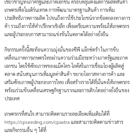
เชี่ยวชาญทั้งภาครัฐและภาคเอกชน ครอบคลุมตั้งแต่การผลิตสินค้า
เกษตรเพื่อโมเดิร์นเทรด การพัฒนามาตรฐานสินค้า การเพิ่ม
ประสิทธิภาพการผลิต ไปจนถึงการใช้ประโยชน์จากข้อตกลงทางการ
ค้า รวมถึงการให้คำปรึกษาเชิงลึก เพื่อเตรียมความพร้อมให้เกษตรกร
และผู้ประกอบการสามารถแข่งขันในตลาดได้อย่างยั่งยืน
กิจกรรมครั้งนี้สะท้อนความมุ่งมั่นของซีพี แอ็กซ์ตร้า ในการขับ
เคลื่อนภาคการเกษตรไทยผ่านความร่วมมือระหว่างภาครัฐและภาค
เอกชน โดยใช้ศักยภาพของแม็คโคร-โลตัสในการเชื่อมโยงผู้ผลิตสู่
ตลาด สนับสนุนการเพิ่มมูลค่าสินค้า ขยายโอกาสทางการค้า และ
เสริมศักยภาพผู้ประกอบการไทย เพื่อสร้างรายได้ที่มั่นคงให้เกษตรกร
พร้อมร่วมขับเคลื่อนเศรษฐกิจฐานรากและการเติบโตอย่างยั่งยืนของ
ประเทศ
เกษตรกรที่สนใจ สามารถติดตามรายละเอียดเพิ่มเติมได้ที่
https://cpseeding.com/cpaxtra
และสามารถติดตามข่าวสาร
และกิจกรรมอื่น ๆ ได้ที่