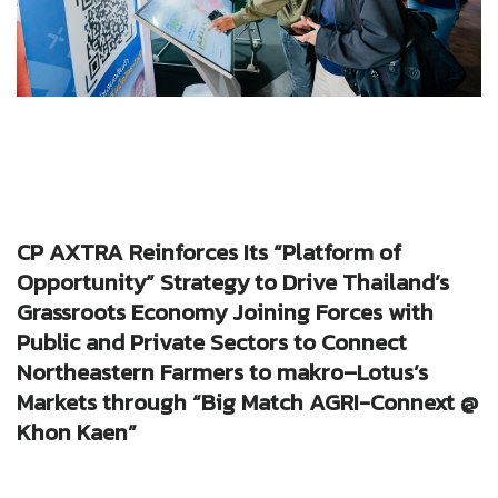
CP AXTRA Reinforces Its “Platform of
Opportunity”
Strategy to Drive Thailand’s
Grassroots Economy Joining Forces with
Public and Private Sectors to Connect
Northeastern Farmers to makro–Lotus’s
Markets through “Big Match AGRI-Connext @
Khon Kaen”