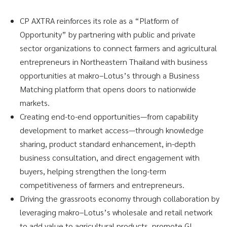
CP AXTRA reinforces its role as a “Platform of
Opportunity” by partnering with public and private
sector organizations to connect farmers and agricultural
entrepreneurs in Northeastern Thailand with business
opportunities at makro–Lotus’s through a Business
Matching platform that opens doors to nationwide
markets.
Creating end-to-end opportunities—from capability
development to market access—through knowledge
sharing, product standard enhancement, in-depth
business consultation, and direct engagement with
buyers, helping strengthen the long-term
competitiveness of farmers and entrepreneurs.
Driving the grassroots economy through collaboration by
leveraging makro–Lotus’s wholesale and retail network
to add value to agricultural products, promote GI