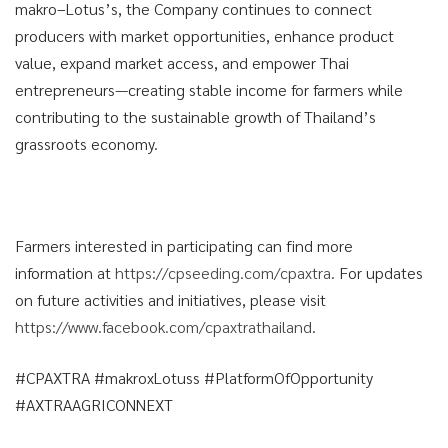
makro–Lotus’s, the Company continues to connect
producers with market opportunities, enhance product
value, expand market access, and empower Thai
entrepreneurs—creating stable income for farmers while
contributing to the sustainable growth of Thailand’s
grassroots economy.
Farmers interested in participating can find more
information at
https://cpseeding.com/cpaxtra
. For updates
on future activities and initiatives, please visit
https://www.facebook.com/cpaxtrathailand
.
#CPAXTRA #makroxLotuss #PlatformOfOpportunity
#AXTRAAGRICONNEXT