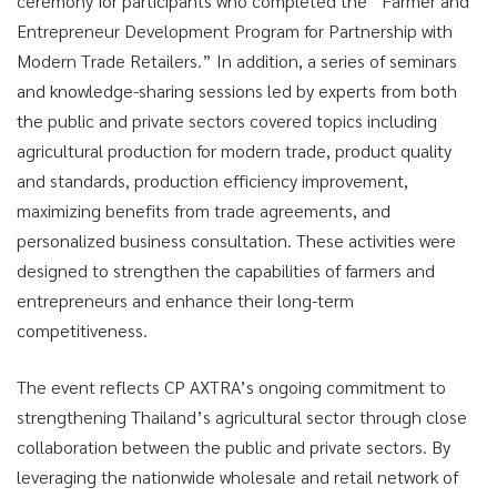
ceremony for participants who completed the “Farmer and
Entrepreneur Development Program for Partnership with
Modern Trade Retailers.” In addition, a series of seminars
and knowledge-sharing sessions led by experts from both
the public and private sectors covered topics including
agricultural production for modern trade, product quality
and standards, production efficiency improvement,
maximizing benefits from trade agreements, and
personalized business consultation. These activities were
designed to strengthen the capabilities of farmers and
entrepreneurs and enhance their long-term
competitiveness.
The event reflects CP AXTRA’s ongoing commitment to
strengthening Thailand’s agricultural sector through close
collaboration between the public and private sectors. By
leveraging the nationwide wholesale and retail network of