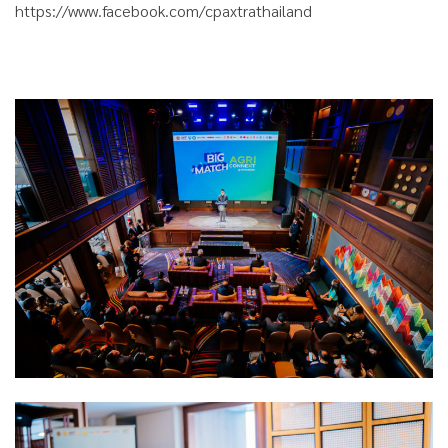
https://www.facebook.com/cpaxtrathailand