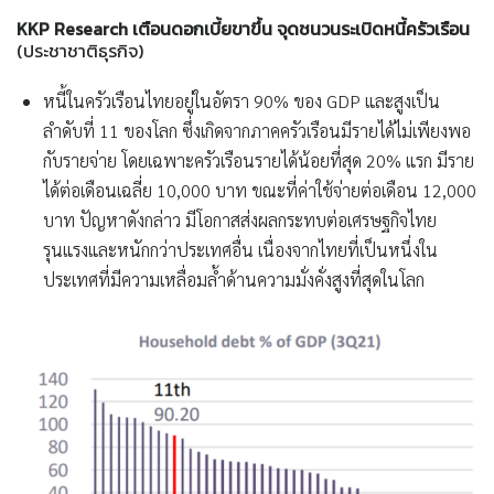
KKP Research
เตือนดอกเบี้ยขาขึ้น จุดชนวนระเบิดหนี้ครัวเรือน
(ประชาชาติธุรกิจ)
หนี้ในครัวเรือนไทยอยู่ในอัตรา 90% ของ GDP และสูงเป็น
ลำดับที่ 11 ของโลก ซึ่งเกิดจากภาคครัวเรือนมีรายได้ไม่เพียงพอ
กับรายจ่าย โดยเฉพาะครัวเรือนรายได้น้อยที่สุด 20% แรก มีราย
ได้ต่อเดือนเฉลี่ย 10,000 บาท ขณะที่ค่าใช้จ่ายต่อเดือน 12,000
บาท ปัญหาดังกล่าว มีโอกาสส่งผลกระทบต่อเศรษฐกิจไทย
รุนแรงและหนักกว่าประเทศอื่น เนื่องจากไทยที่เป็นหนึ่งใน
ประเทศที่มีความเหลื่อมล้ำด้านความมั่งคั่งสูงที่สุดในโลก