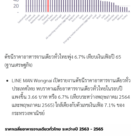
ดัชนีราคาอาหารจานเดียวทั่วไทยพุ่ง 6.7% เทียบเงินเฟ้อปี 65
(ฐานเศรษฐกิจ)
LINE MAN Wongnai เปิดรายงานดัชนีราคาอาหารจานเดียวทั่ว
ประเทศไทย พบราคาเฉลี่ยอาหารจานเดียวทั่วไทยในรอบปี
แพงขึ้น 3.66 บาท หรือ 6.7% (เทียบระหว่างพฤษภาคม 2564
และพฤษภาคม 2565) ใกล้เคียงกับตัวเลขเงินเฟ้อ 7.1% ของ
กระทรวงพาณิชย์