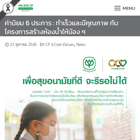
Skip
MENU
to
content
ค่านิยม 6 ประการ : ทำเร็วและมีคุณภาพ กับ
โครงการสร้างห้องน้ำให้น้อง ๆ
21 ตุลาคม 2565
CP 6 Core Values
,
News