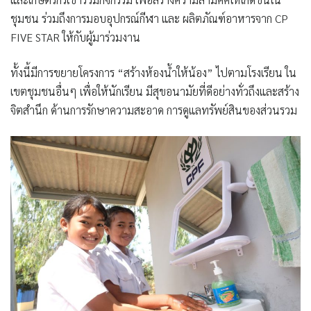
ชุมชน ร่วมถึงการมอบอุปกรณ์กีฬา และ ผลิตภัณฑ์อาหารจาก CP
FIVE STAR ให้กับผู้มาร่วมงาน
ทั้งนี้มีการขยายโครงการ “สร้างห้องน้ำให้น้อง” ไปตามโรงเรียน ใน
เขตชุมชนอื่นๆ เพื่อให้นักเรียน มีสุขอนามัยที่ดีอย่างทั่วถึงและสร้าง
จิตสำนึก ด้านการรักษาความสะอาด การดูแลทรัพย์สินของส่วนรวม