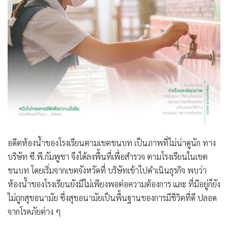
อดีตห้องน้ำของโรงเรียนตามเขตชนบท เป็นภาพที่ไม่น่าดูนัก ทาง
บริษัท ซี.พี.กัมพูชา จึงได้ลงพื้นที่เพื่อสำรวจ ตามโรงเรียนในเขต
ชนบท โดยเริ่มจากเขตจังหวัดที่ บริษัทเข้าไปดำเนินธุรกิจ พบว่า
ห้องน้ำของโรงเรียนยังมีไม่เพียงพอต่อความต้องการ และ ที่มีอยู่ก็ยัง
ไม่ถูกสุขอนามัย ซึ่งสุขอนามัยเป็นพื้นฐานของการมีชีวิตที่ดี ปลอด
จากโรคภัยต่าง ๆ