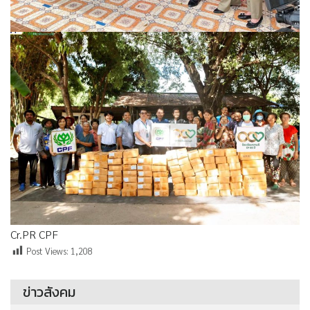
Cr.PR CPF
Post Views:
1,208
ข่าวสังคม