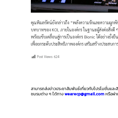
คุณพิมลรัตน์ยังกล่าวถึง “พลังความรักและความผูกพ
บทบาทของ KOL ภายในองค์กร ในฐานะผู้ส่งต่อสิ่งดี ๆ
พร้อมขับเคลื่อนสู่การเป็นองค์กร Bionic ได้อย่างยั
เพื่อยกระดับประสิทธิภาพองค์กร เสริมสร้างประสบก
Post Views:
624
สามารถส่งข่าวประชาสัมพันธ์เกี่ยวกับโปรโมชั่นแล
ชมรมต่าง ๆ ได้ทาง
wearecp@gmail.com
หรือผ่