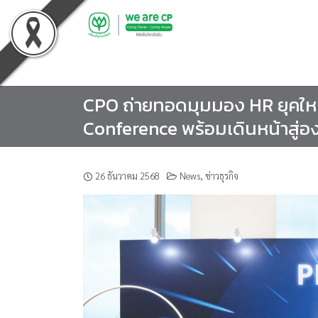
Skip
to
content
CPO ถ่ายทอดมุมมอง HR ยุคให
Conference พร้อมเดินหน้าสู่อ
26 ธันวาคม 2568
News
,
ข่าวธุรกิจ