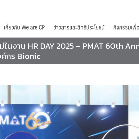
เกี่ยวกับ We are CP
ข่าวสารและสิทธิประโยชน์
กิจกรรมเพื่
ม่ในงาน HR DAY 2025 – PMAT 60th Anni
งค์กร Bionic