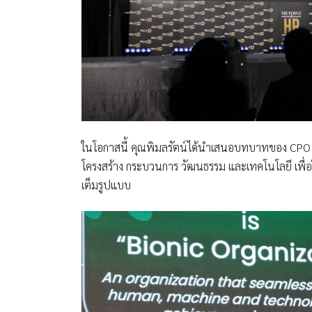
ในโอกาสนี้ คุณพิมลรัตน์ได้นำเสนอบทบาทของ CPO 
โครงสร้าง กระบวนการ วัฒนธรรม และเทคโนโลยี เพื่อให
เต็มรูปแบบ