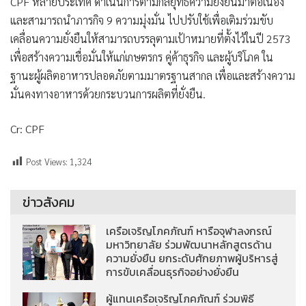
CPF หลายประเทศ ดำเนินการตามกลยุทธ์ความยั่งยืนมาต่อเนื่อง
และสามารถนำภารกิจ 9 ความมุ่งมั่น ไปปรับใช้เพื่อเติมร่วมขับ
เคลื่อนความยั่งยืนให้สามารถบรรลุตามเป้าหมายที่ตั้งไว้ในปี 2573
เพื่อสร้างความเชื่อมั่นให้แก่เกษตรกร คู่ค้าธุรกิจ และผู้บริโภค ใน
ฐานะผู้ผลิตอาหารปลอดภัยตามมาตรฐานสากล เพื่อและสร้างความ
มั่นคงทางอาหารด้วยกระบวนการผลิตที่ยั่งยืน.
Cr: CPF
Post Views:
1,324
ข่าวสังคม
เครือเจริญโภคภัณฑ์ หารือจุฬาลงกรณ์
มหาวิทยาลัย ร่วมพัฒนาหลักสูตรด้าน
ความยั่งยืน ยกระดับศักยภาพผู้บริหารสู่
การขับเคลื่อนธุรกิจอย่างยั่งยืน
ผู้แทนเครือเจริญโภคภัณฑ์ ร่วมพิธี