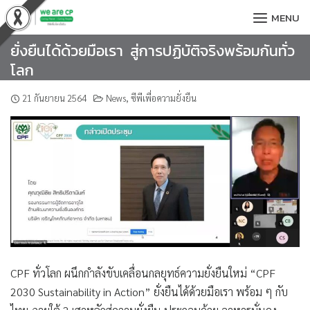
Skip
MENU
to
content
ยั่งยืนได้ด้วยมือเรา สู่การปฏิบัติจริงพร้อมกันทั่ว
โลก
21 กันยายน 2564
News
,
ซีพีเพื่อความยั่งยืน
CPF ทั่วโลก ผนึกกำลังขับเคลื่อนกลยุทธ์ความยั่งยืนใหม่
“CPF
2030 Sustainability in Action”
ยั่งยืนได้ด้วยมือเรา พร้อม ๆ กับ