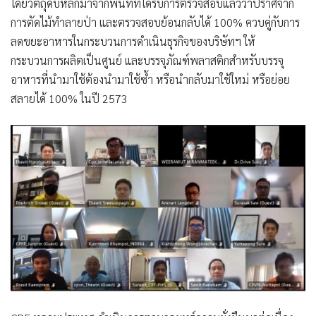
โดยวัตถุดิบหลักมาจากพื้นที่ที่ได้รับการตรวจสอบแล้วว่าปราศจาก
การตัดไม้ทำลายป่า และตรวจสอบย้อนกลับได้ 100% ควบคู่กับการ
ลดขยะอาหารในกระบวนการดำเนินธุรกิจของบริษัทฯ ให้
กระบวนการผลิตเป็นศูนย์ และบรรจุภัณฑ์พลาสติกสำหรับบรรจุ
อาหารที่นำมาใช้ต้องนำมาใช้ซ้ำ หรือนำกลับมาใช้ใหม่ หรือย่อย
สลายได้ 100% ในปี 2573