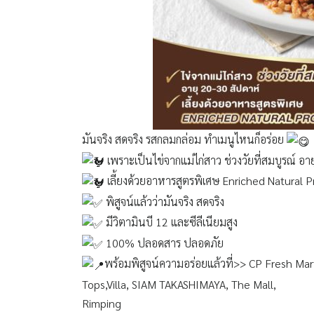
มันจริง สดจริง รสกลมกล่อม ทำเมนูไหนก็อร่อย
เพราะเป็นไข่จากแม่ไก่สาว ช่วงวัยที่สมบูรณ์ อา
เลี้ยงด้วยอาหารสูตรพิเศษ Enriched Natural 
พิสูจน์แล้วว่ามันจริง สดจริง
มีวิตามินบี 12 และซีลีเนียมสูง
100% ปลอดสาร ปลอดภัย
พร้อมพิสูจน์ความอร่อยแล้วที่>> CP Fresh Mar
Tops,Villa, SIAM TAKASHIMAYA, The Mall,
Rimping