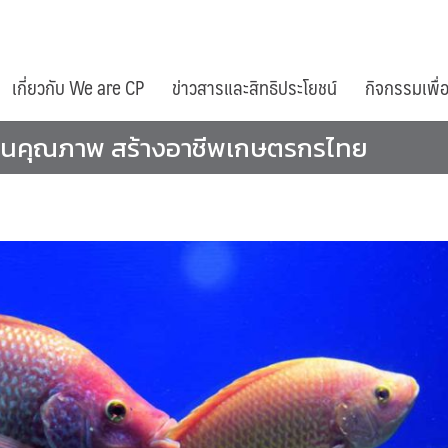
เกี่ยวกับ We are CP
ข่าวสารและสิทธิประโยชน์
กิจกรรมเพื่
รตีนคุณภาพ สร้างอาชีพเกษตรกรไทย