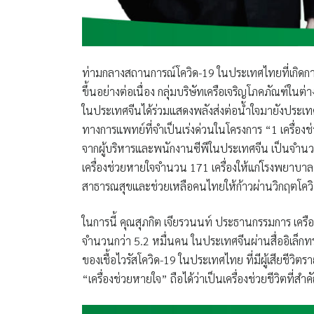
ท่ามกลางสถานการณ์โควิด-19 ในประเทศไทยที่เกิดการแพร
ขึ้นอย่างต่อเนื่อง กลุ่มบริษัทเครือเจริญโภคภัณฑ์ใ
ในประเทศจีนได้ร่วมแสดงพลังส่งต่อน้ำใจมายังประเ
ทางการแพทย์ที่จำเป็นเร่งด่วนในโครงการ
“1 เครื่อง
จากผู้บริหารและพนักงานซีพีในประเทศจีน เป็นจำนว
เครื่องช่วยหายใจจำนวน 171 เครื่องให้แก่โรงพยาบา
สาธารณสุขและช่วยเหลือคนไทยให้ก้าวผ่านวิกฤตโคว
ในการนี้
คุณสุภกิต เจียรวนนท์ ประธานกรรมการ เครื
จำนวนกว่า 5.2 หมื่นคน ในประเทศจีนผ่านสื่ออิเล็ก
ของเชื้อไวรัสโควิด-19 ในประเทศไทย ที่มีผู้เสียชีวิตร
“เครื่องช่วยหายใจ” ถือได้ว่าเป็นเครื่องช่วยชีวิตท