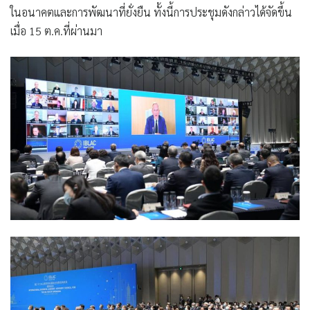
ในอนาคตและการพัฒนาที่ยั่งยืน ทั้งนี้การประชุมดังกล่าวได้จัดขึ้น
เมื่อ 15 ต.ค.ที่ผ่านมา