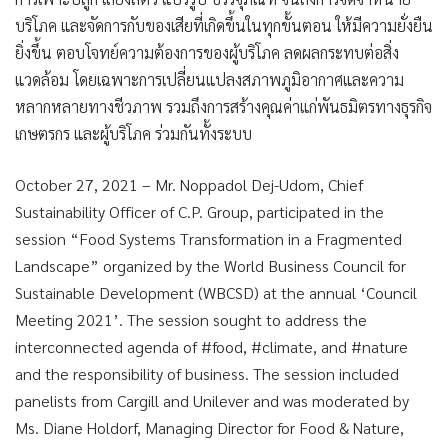
บริโภค และจัดการกับของเสียที่เกิดขึ้นในทุกขั้นตอน ให้มีความยั่งยืน
ยิ่งขึ้น ตอบโจทย์ความต้องการของผู้บริโภค ลดผลกระทบต่อสิ่ง
แวดล้อม โดยเฉพาะการเปลี่ยนแปลงสภาพภูมิอากาศและความ
หลากหลายทางชีวภาพ รวมถึงการสร้างคุณค่าแก่พันธมิตรทางธุรกิจ
เกษตรกร และผู้บริโภค ร่วมกันทั้งระบบ
October 27, 2021 – Mr. Noppadol Dej-Udom, Chief
Sustainability Officer of C.P. Group, participated in the
session “Food Systems Transformation in a Fragmented
Landscape” organized by the World Business Council for
Sustainable Development (WBCSD) at the annual ‘Council
Meeting 2021’. The session sought to address the
interconnected agenda of #food, #climate, and #nature
and the responsibility of business. The session included
panelists from Cargill and Unilever and was moderated by
Ms. Diane Holdorf, Managing Director for Food & Nature,