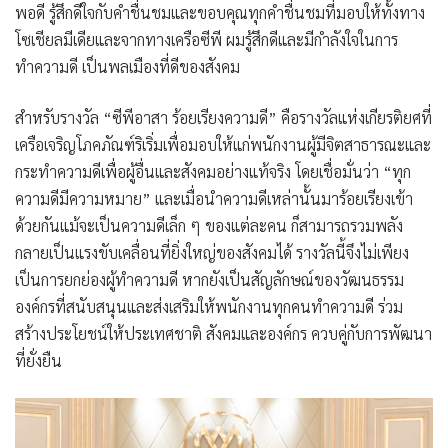
พอดี รู้สึกดีใจกับคำชื่นชมและขอบคุณทุกคำชื่นชมที่มอบให้ทั้งทาง
โซเชียลมีเดียและจากทางเครือซีพี ผมรู้สึกดีและมีกำลังใจในการ
ทำความดี เป็นพลเมืองที่ดีของสังคม
สำหรับรางวัล
“ซีพีอาสา ร้อยเรียงความดี”
คือรางวัลแห่งเกียรติยศที่
เครือเจริญโภคภัณฑ์ริเริ่มเพื่อมอบให้แก่พนักงานผู้มีจิตสาธารณะและ
กระทำความดีเพื่อผู้อื่นและสังคมอย่างแท้จริง โดยเชื่อมั่นว่า “ทุก
ความดีมีความหมาย” และเมื่อนำความดีเหล่านั้นมาร้อยเรียงเข้า
ด้วยกันแม้จะเป็นความดีเล็ก ๆ ของแต่ละคน ก็สามารถรวมพลัง
กลายเป็นแรงขับเคลื่อนที่ยิ่งใหญ่ของสังคมได้ รางวัลนี้จึงไม่เพียง
เป็นการยกย่องผู้ทำความดี หากยังเป็นสัญลักษณ์ของวัฒนธรรม
องค์กรที่สนับสนุนและส่งเสริมให้พนักงานทุกคนทำความดี ร่วม
สร้างประโยชน์ให้ประเทศชาติ สังคมและองค์กร ควบคู่กับการพัฒนา
ที่ยั่งยืน