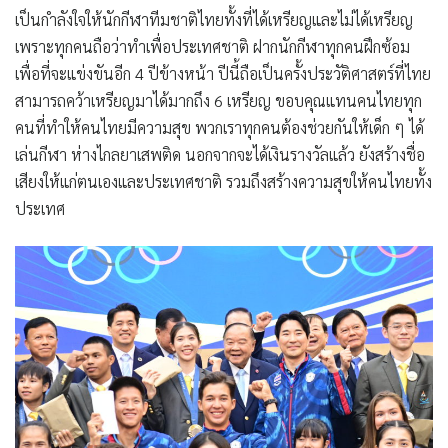
เป็นกำลังใจให้นักกีฬาทีมชาติไทยทั้งที่ได้เหรียญและไม่ได้เหรียญ
เพราะทุกคนถือว่าทำเพื่อประเทศชาติ ฝากนักกีฬาทุกคนฝึกซ้อม
เพื่อที่จะแข่งขันอีก 4 ปีข้างหน้า ปีนี้ถือเป็นครั้งประวัติศาสตร์ที่ไทย
สามารถคว้าเหรียญมาได้มากถึง 6 เหรียญ ขอบคุณแทนคนไทยทุก
คนที่ทำให้คนไทยมีความสุข พวกเราทุกคนต้องช่วยกันให้เด็ก ๆ ได้
เล่นกีฬา ห่างไกลยาเสพติด นอกจากจะได้เงินรางวัลแล้ว ยังสร้างชื่อ
เสียงให้แก่ตนเองและประเทศชาติ รวมถึงสร้างความสุขให้คนไทยทั้ง
ประเทศ