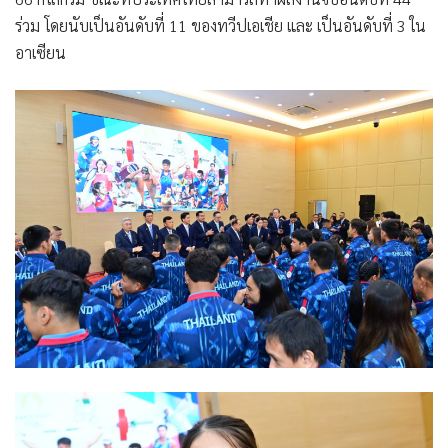
ร่วม โดยนับเป็นอันดับที่ 11 ของทวีปเอเชีย และ เป็นอันดับที่ 3 ใน
อาเซียน